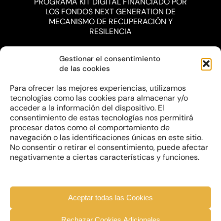
PROGRAMA KIT DIGITAL FINANCIADO POR
LOS FONDOS NEXT GENERATION DE
MECANISMO DE RECUPERACIÓN Y
RESILENCIA
Gestionar el consentimiento
de las cookies
Para ofrecer las mejores experiencias, utilizamos
tecnologías como las cookies para almacenar y/o
acceder a la información del dispositivo. El
consentimiento de estas tecnologías nos permitirá
procesar datos como el comportamiento de
navegación o las identificaciones únicas en este sitio.
No consentir o retirar el consentimiento, puede afectar
negativamente a ciertas características y funciones.
Aceptar todas las Cookies
Rechazar Cookies Adicionales