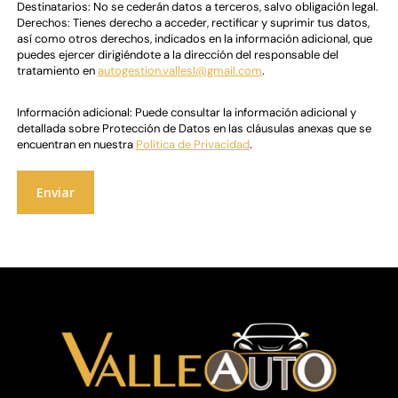
Destinatarios: No se cederán datos a terceros, salvo obligación legal.
Derechos: Tienes derecho a acceder, rectificar y suprimir tus datos,
así como otros derechos, indicados en la información adicional, que
puedes ejercer dirigiéndote a la dirección del responsable del
tratamiento en
autogestion.vallesl@gmail.com
.
Información adicional: Puede consultar la información adicional y
detallada sobre Protección de Datos en las cláusulas anexas que se
encuentran en nuestra
Política de Privacidad
.