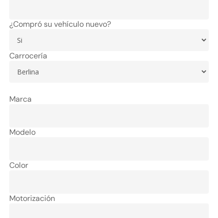
¿Compró su vehículo nuevo?
Carrocería
Marca
Modelo
Color
Motorización