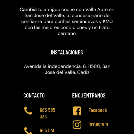
Cambia tu antiguo coche con Valle Auto en
San José del Valle, tu concesionario de
confianza para coches seminuevos y KM0
con las mejores condiciones y un trato
cercano.
INSTALACIONES
Avenida la independencia, 6, 11580, San
José del Valle, Cádiz
CONTACTO
ENCUENTRANOS
665 585
Facebook
333
Instagram
645 541