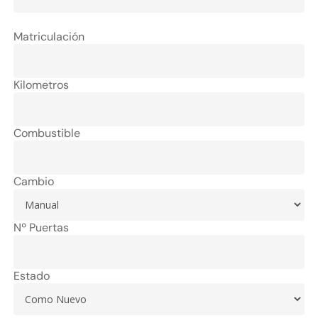
Matriculación
Kilometros
Combustible
Cambio
Nº Puertas
Estado