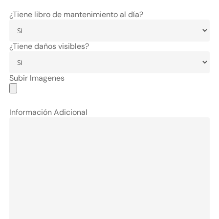
¿Tiene libro de mantenimiento al día?
¿Tiene daños visibles?
Subir Imagenes
Información Adicional