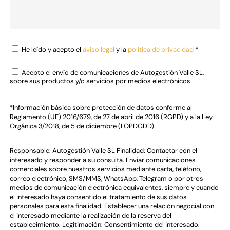
He leído y acepto el
aviso legal
y la
política de privacidad
*
Acepto el envío de comunicaciones de Autogestión Valle SL,
sobre sus productos y/o servicios por medios electrónicos
*Información básica sobre protección de datos conforme al
Reglamento (UE) 2016/679, de 27 de abril de 2016 (RGPD) y a la Ley
Orgánica 3/2018, de 5 de diciembre (LOPDGDD).
Responsable: Autogestión Valle SL Finalidad: Contactar con el
interesado y responder a su consulta. Enviar comunicaciones
comerciales sobre nuestros servicios mediante carta, teléfono,
correo electrónico, SMS/MMS, WhatsApp, Telegram o por otros
medios de comunicación electrónica equivalentes, siempre y cuando
el interesado haya consentido el tratamiento de sus datos
personales para esta finalidad. Establecer una relación negocial con
el interesado mediante la realización de la reserva del
establecimiento. Legitimación: Consentimiento del interesado.