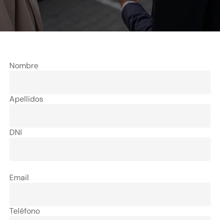
Nombre
Apellidos
DNI
Email
Teléfono