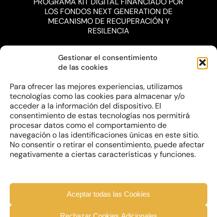
PROGRAMA KIT DIGITAL FINANCIADO POR
LOS FONDOS NEXT GENERATION DE
MECANISMO DE RECUPERACIÓN Y
RESILENCIA
Gestionar el consentimiento
de las cookies
Para ofrecer las mejores experiencias, utilizamos
tecnologías como las cookies para almacenar y/o
acceder a la información del dispositivo. El
consentimiento de estas tecnologías nos permitirá
procesar datos como el comportamiento de
navegación o las identificaciones únicas en este sitio.
No consentir o retirar el consentimiento, puede afectar
negativamente a ciertas características y funciones.
Aceptar todas las Cookies
Rechazar Cookies Adicionales