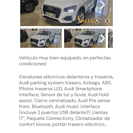
Vehículo muy bien equipado, en perfectas
condiciones!
Elevalunas eléctricos delanteros y traseros,
Audi parking system trasero, Airbags, ABS,
Pilotos traseros LED, Audi Smartphone
interface, Sensor de luz y lluvia, Audi hold
assist, Cierre centralizado, Audi Pre sense
front, Bluetooth, Audi music interface
(incluye 2 puertos USB delante)?, Llantas
17", Paquete Connectivity, Climatizador de
confort bizona, portón trasero eléctrico…