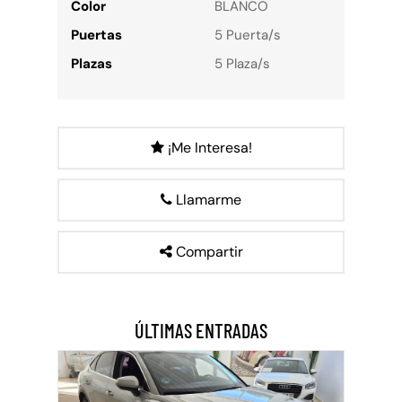
Color
BLANCO
Puertas
5 Puerta/s
Plazas
5 Plaza/s
¡Me Interesa!
Llamarme
Compartir
ÚLTIMAS ENTRADAS