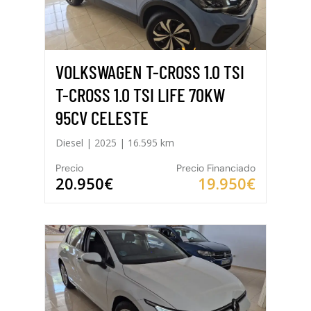
VOLKSWAGEN T-CROSS 1.0 TSI
T-CROSS 1.0 TSI LIFE 70KW
95CV CELESTE
Diesel | 2025 | 16.595 km
Precio
Precio Financiado
20.950€
19.950€