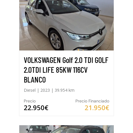
VOLKSWAGEN Golf 2.0 TDI GOLF
2.0TDI LIFE 85KW 116CV
BLANCO
Diesel | 2023 | 39.954 km
Precio
Precio Financiado
22.950€
21.950€