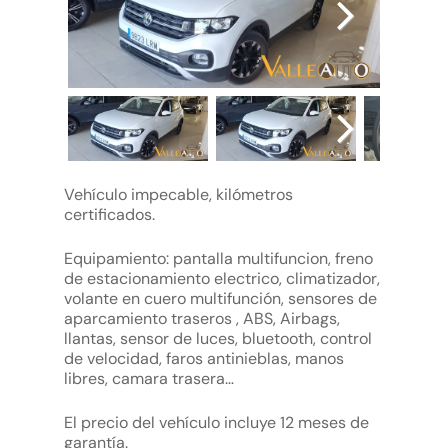
Vehículo impecable, kilómetros
certificados.
Equipamiento: pantalla multifuncion, freno
de estacionamiento electrico, climatizador,
volante en cuero multifunción, sensores de
aparcamiento traseros , ABS, Airbags,
llantas, sensor de luces, bluetooth, control
de velocidad, faros antinieblas, manos
libres, camara trasera…
El precio del vehículo incluye 12 meses de
garantía.