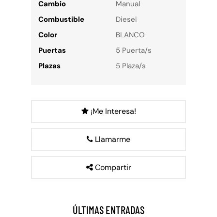
Cambio
Manual
Combustible
Diesel
Color
BLANCO
Puertas
5 Puerta/s
Plazas
5 Plaza/s
¡Me Interesa!
Llamarme
Compartir
ÚLTIMAS ENTRADAS