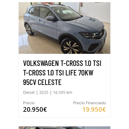
VOLKSWAGEN T-CROSS 1.0 TSI
T-CROSS 1.0 TSI LIFE 70KW
95CV CELESTE
Diesel | 2025 | 16.595 km
Precio
Precio Financiado
20.950€
19.950€