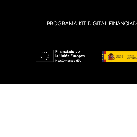
PROGRAMA KIT DIGITAL FINANCIA