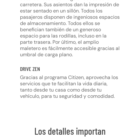
carretera. Sus asientos dan la impresión de
estar sentado en un sillón. Todos los
pasajeros disponen de ingeniosos espacios
de almacenamiento. Todos ellos se
benefician también de un generoso
espacio para las rodillas, incluso en la
parte trasera. Por último, el amplio
maletero es fácilmente accesible gracias al
umbral de carga plano.
DRIVE ZEN
Gracias al programa Citizen, aprovecha los
servicios que te facilitan la vida diaria,
tanto desde tu casa como desde tu
vehículo, para tu seguridad y comodidad.
Los detalles importan