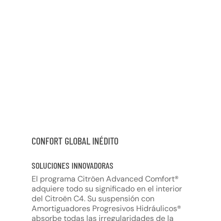
CONFORT GLOBAL INÉDITO
SOLUCIONES INNOVADORAS
El programa Citröen Advanced Comfort®
adquiere todo su significado en el interior
del Citroën C4. Su suspensión con
Amortiguadores Progresivos Hidráulicos®
absorbe todas las irregularidades de la