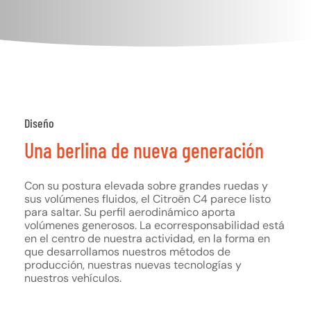
Diseño
Una
berlina
de
nueva
generación
Con su postura elevada sobre grandes ruedas y
sus volúmenes fluidos, el Citroën C4 parece listo
para saltar. Su perfil aerodinámico aporta
volúmenes generosos. La ecorresponsabilidad está
en el centro de nuestra actividad, en la forma en
que desarrollamos nuestros métodos de
producción, nuestras nuevas tecnologías y
nuestros vehículos.