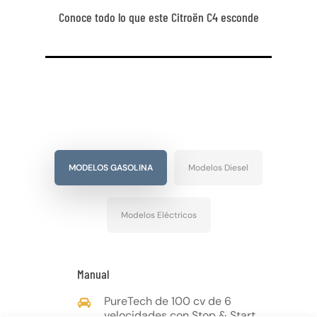
Conoce todo lo que este Citroën C4 esconde
MODELOS GASOLINA
Modelos Diesel
Modelos Eléctricos
Manual
PureTech de 100 cv de 6
velocidades con Stop & Start