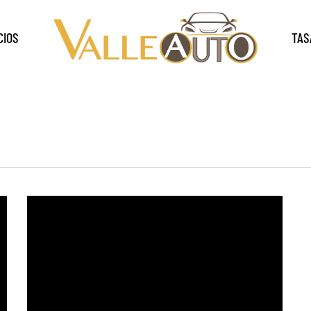
CIOS
TAS