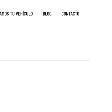
AMOS TU VEHÍCULO
BLOG
CONTACTO