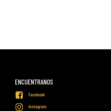
ENCUENTRANOS
Facebook
Instagram