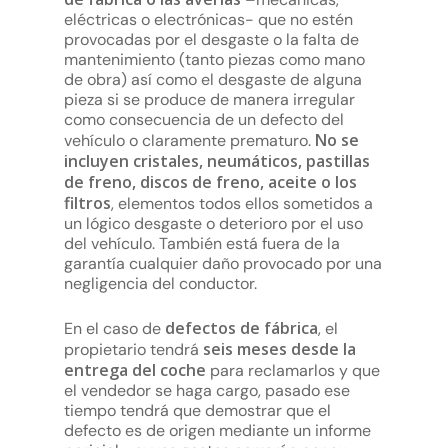
eléctricas o electrónicas- que no estén
provocadas por el desgaste o la falta de
mantenimiento (tanto piezas como mano
de obra) así como el desgaste de alguna
pieza si se produce de manera irregular
como consecuencia de un defecto del
No se
vehículo o claramente prematuro.
incluyen cristales, neumáticos, pastillas
de freno, discos de freno, aceite o los
filtros
, elementos todos ellos sometidos a
un lógico desgaste o deterioro por el uso
del vehículo. También está fuera de la
garantía cualquier daño provocado por una
negligencia del conductor.
defectos de fábrica
En el caso de
, el
seis meses desde la
propietario tendrá
entrega del coche
para reclamarlos y que
el vendedor se haga cargo, pasado ese
tiempo tendrá que demostrar que el
defecto es de origen mediante un informe