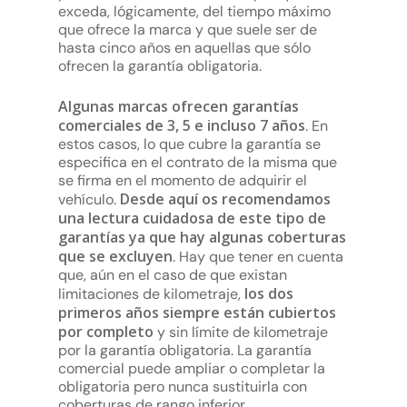
exceda, lógicamente, del tiempo máximo
que ofrece la marca y que suele ser de
hasta cinco años en aquellas que sólo
ofrecen la garantía obligatoria.
Algunas marcas ofrecen garantías
comerciales de 3, 5 e incluso 7 años
. En
estos casos, lo que cubre la garantía se
especifica en el contrato de la misma que
se firma en el momento de adquirir el
Desde aquí os recomendamos
vehículo.
una lectura cuidadosa de este tipo de
garantías ya que hay algunas coberturas
que se excluyen
. Hay que tener en cuenta
que, aún en el caso de que existan
los dos
limitaciones de kilometraje,
primeros años siempre están cubiertos
por completo
y sin límite de kilometraje
por la garantía obligatoria. La garantía
comercial puede ampliar o completar la
obligatoria pero nunca sustituirla con
coberturas de rango inferior.